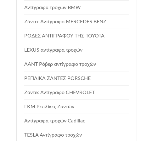
Αντίγραφα τροχών BMW
Ζάντες Αντίγραφο MERCEDES BENZ
ΡΟΔΕΣ ΑΝΤΙΓΡΑΦΟΥ ΤΗΣ TOYOTA
LEXUS αντίγραφα τροχών
ΛΑΝΤ Ρόβερ αντίγραφο τροχών
ΡΕΠΛΙΚΑ ΖΑΝΤΕΣ PORSCHE
Ζάντες Αντίγραφο CHEVROLET
ΓΚΜ Ρεπλίκες Ζαντών
Αντίγραφα τροχών Cadillac
TESLA Αντίγραφο τροχών