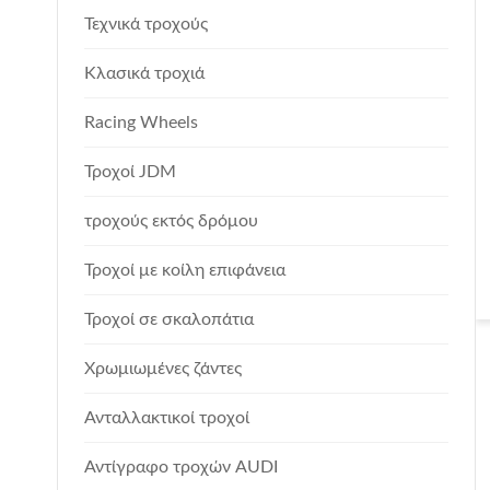
Τεχνικά τροχούς
Κλασικά τροχιά
Racing Wheels
Τροχοί JDM
τροχούς εκτός δρόμου
Τροχοί με κοίλη επιφάνεια
Τροχοί σε σκαλοπάτια
Χρωμιωμένες ζάντες
Ανταλλακτικοί τροχοί
Αντίγραφο τροχών AUDI