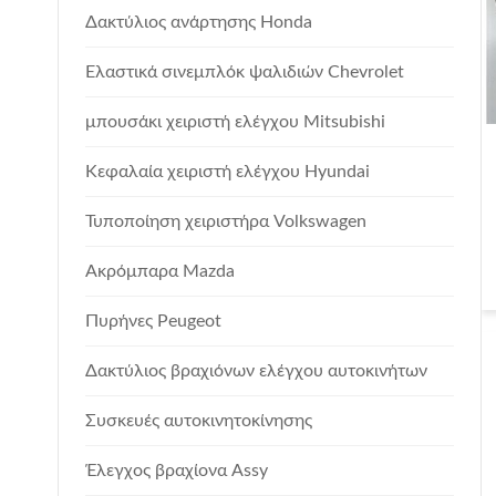
Δακτύλιος ανάρτησης Honda
Ελαστικά σινεμπλόκ ψαλιδιών Chevrolet
μπουσάκι χειριστή ελέγχου Mitsubishi
Κεφαλαία χειριστή ελέγχου Hyundai
Τυποποίηση χειριστήρα Volkswagen
Ακρόμπαρα Mazda
Πυρήνες Peugeot
Δακτύλιος βραχιόνων ελέγχου αυτοκινήτων
Συσκευές αυτοκινητοκίνησης
Έλεγχος βραχίονα Assy