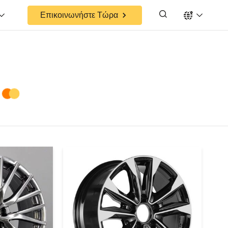
Επικοινωνήστε Τώρα