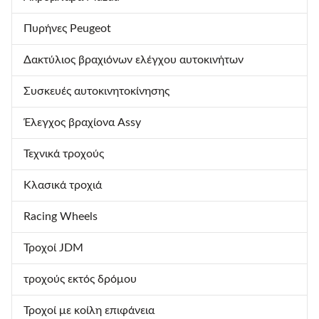
Πυρήνες Peugeot
Δακτύλιος βραχιόνων ελέγχου αυτοκινήτων
Συσκευές αυτοκινητοκίνησης
Έλεγχος βραχίονα Assy
Τεχνικά τροχούς
Κλασικά τροχιά
Racing Wheels
Τροχοί JDM
τροχούς εκτός δρόμου
Τροχοί με κοίλη επιφάνεια