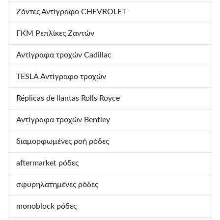
Ζάντες Αντίγραφο CHEVROLET
ΓΚΜ Ρεπλίκες Ζαντών
Αντίγραφα τροχών Cadillac
TESLA Αντίγραφο τροχών
Réplicas de llantas Rolls Royce
Αντίγραφα τροχών Bentley
διαμορφωμένες ροή ρόδες
aftermarket ρόδες
σφυρηλατημένες ρόδες
monoblock ρόδες