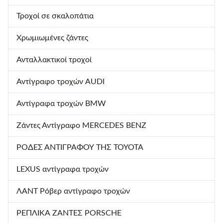
Τροχοί σε σκαλοπάτια
Χρωμιωμένες ζάντες
Ανταλλακτικοί τροχοί
Αντίγραφο τροχών AUDI
Αντίγραφα τροχών BMW
Ζάντες Αντίγραφο MERCEDES BENZ
ΡΟΔΕΣ ΑΝΤΙΓΡΑΦΟΥ ΤΗΣ TOYOTA
LEXUS αντίγραφα τροχών
ΛΑΝΤ Ρόβερ αντίγραφο τροχών
ΡΕΠΛΙΚΑ ΖΑΝΤΕΣ PORSCHE