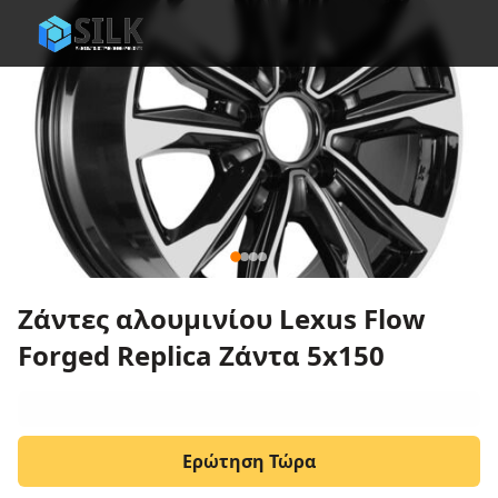
Ζάντες αλουμινίου Lexus Flow
Forged Replica Ζάντα 5x150
Ερώτηση Τώρα