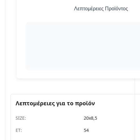
Λεπτομέρειες Προϊόντος
Λεπτομέρειες για το προϊόν
SIZE:
20x8,5
ET:
54