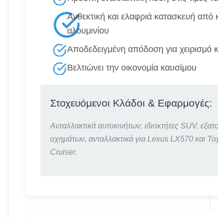
Ανθεκτική και ελαφριά κατασκευή από
αλουμινίου
Αποδεδειγμένη απόδοση για χειρισμό 
Βελτιώνει την οικονομία καυσίμου
Στοχευόμενοι Κλάδοι & Εφαρμογές:
Ανταλλακτικά αυτοκινήτων, ιδιοκτήτες SUV, εξατ
οχημάτων, ανταλλακτικά για Lexus LX570 και To
Cruiser.