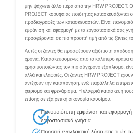
μην ψάχνετε άλλο πέρα από την HRW PROJECT. Ο
PROJECT κορυφαίας ποιότητας κατασκευάζονται στ
προδιαγραφές των κατασκευαστών. Είναι πανομοιό
εμφάνιση και εφαρμογή με τα εργοστασιακά σας γνή
προσφέρονται σε πιο προσιτή τιμή από τις ζάντες τ
Αυτές οι ζάντες θα προσφέρουν αξιόπιστη απόδοση
χρόνια. Κατασκευασμένες από το καλύτερο κράμα α
χρησιμοποιώντας τον πιο σύγχρονο εξοπλισμό, είνα
αλλά και ελαφριές. Οι ζάντες HRW PROJECT έχουν 
αντέχουν την καταπόνηση, ενώ παράλληλα επιτρέπο
χειρισμό και φρενάρισμα. Η ελαφριά κατασκευή του
επίσης σε εξαιρετική οικονομία καυσίμου.
Πανομοιότυπη εμφάνιση και εφαρμογή 
εργοστασιακά γνήσια
Προσιτή εναλλακτική λύση στις τιμές 