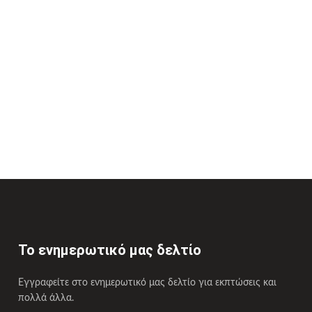
Το ενημερωτικό μας δελτίο
Εγγραφείτε στο ενημερωτικό μας δελτίο για εκπτώσεις και
πολλά άλλα.