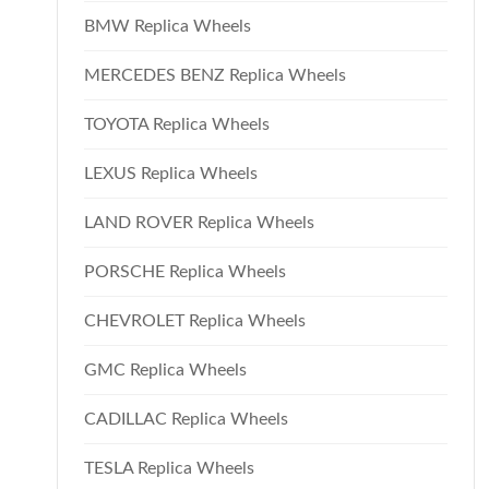
BMW Replica Wheels
MERCEDES BENZ Replica Wheels
TOYOTA Replica Wheels
LEXUS Replica Wheels
LAND ROVER Replica Wheels
PORSCHE Replica Wheels
CHEVROLET Replica Wheels
GMC Replica Wheels
CADILLAC Replica Wheels
TESLA Replica Wheels