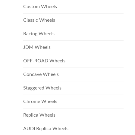
Custom Wheels
Classic Wheels
Racing Wheels
JDM Wheels
OFF-ROAD Wheels
Concave Wheels
Staggered Wheels
Chrome Wheels
Replica Wheels
AUDI Replica Wheels