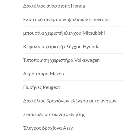
Δακτύλιος ανάρτησης Honda
Ελαστικά σινεμπλόκ ψαλιδιών Chevrolet
μπουσάκι χειριστή ελέγχου Mitsubishi
Κεφαλαία χειριστή ελέγχου Hyundai
Τυποποίηση χειριστήρα Volkswagen
Ακρόμπαρα Mazda
Πυρήνες Peugeot
Δακτύλιος βραχιόνων ελέγχου αυτοκινήτων
Συσκευές αυτοκινητοκίνησης
Έλεγχος βραχίονα Assy