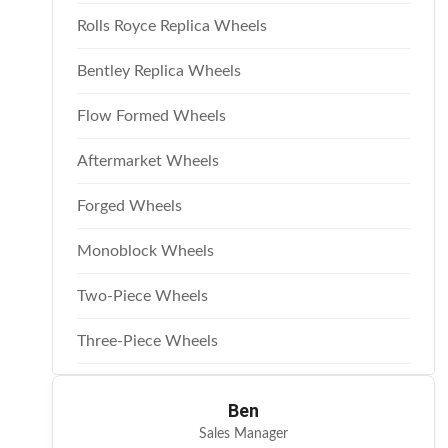
Rolls Royce Replica Wheels
Bentley Replica Wheels
Flow Formed Wheels
Aftermarket Wheels
Forged Wheels
Monoblock Wheels
Two-Piece Wheels
Three-Piece Wheels
Ben
Sales Manager