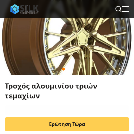
Τροχός αλουμινίου τριών
τεμαχίων
Ερώτηση Τώρα