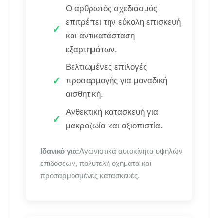
Ο αρθρωτός σχεδιασμός
επιτρέπει την εύκολη επισκευή
και αντικατάσταση
εξαρτημάτων.
Βελτιωμένες επιλογές
προσαρμογής για μοναδική
αισθητική.
Ανθεκτική κατασκευή για
μακροζωία και αξιοπιστία.
Ιδανικό για:
Αγωνιστικά αυτοκίνητα υψηλών
επιδόσεων, πολυτελή οχήματα και
προσαρμοσμένες κατασκευές.