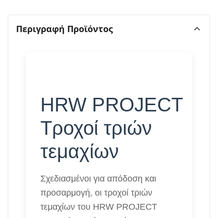
Περιγραφή Προϊόντος
HRW PROJECT
Τροχοί τριών
τεμαχίων
Σχεδιασμένοι για απόδοση και
προσαρμογή, οι τροχοί τριών
τεμαχίων του HRW PROJECT