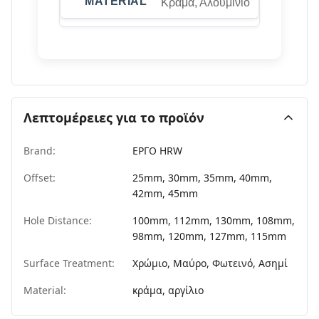
Κράμα, Αλουμίνιο
Λεπτομέρειες για το προϊόν
Brand:
ΕΡΓΟ HRW
Offset:
25mm, 30mm, 35mm, 40mm,
42mm, 45mm
Hole Distance:
100mm, 112mm, 130mm, 108mm,
98mm, 120mm, 127mm, 115mm
Surface Treatment:
Χρώμιο, Μαύρο, Φωτεινό, Ασημί
Material:
κράμα, αργίλιο