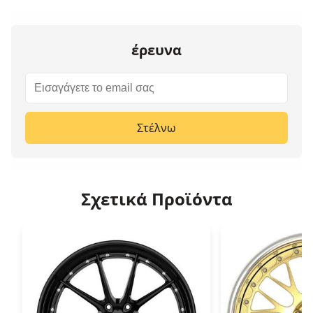
έρευνα
Στέλνω
Σχετικά Προϊόντα