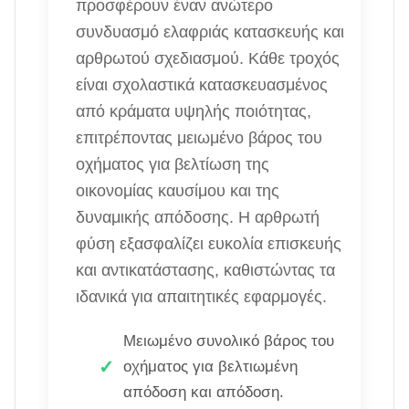
προσφέρουν έναν ανώτερο
συνδυασμό ελαφριάς κατασκευής και
αρθρωτού σχεδιασμού. Κάθε τροχός
είναι σχολαστικά κατασκευασμένος
από κράματα υψηλής ποιότητας,
επιτρέποντας μειωμένο βάρος του
οχήματος για βελτίωση της
οικονομίας καυσίμου και της
δυναμικής απόδοσης. Η αρθρωτή
φύση εξασφαλίζει ευκολία επισκευής
και αντικατάστασης, καθιστώντας τα
ιδανικά για απαιτητικές εφαρμογές.
Μειωμένο συνολικό βάρος του
οχήματος για βελτιωμένη
απόδοση και απόδοση.