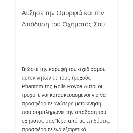
Αύξησε την Ομορφιά και την
Απόδοση του Οχήματός Σου
Βιώστε την κορυφή του σχεδιασμού
αυτοκινήτων με τους τροχούς
Phantom της Rolls Royce.Αυτοί οι
τροχοί είναι κατασκευασμένοι για να
προσφέρουν ανώτερη μετακίνηση
που συμπληρώνει την απόδοση του
οχήματός σαςΠέρα από τις επιδόσεις,
προσφέρουν ένα εξαιρετικό