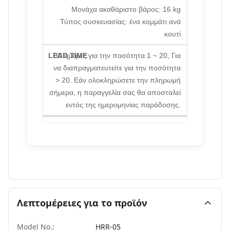
Μονάχα ακαθάριστο βάρος: 16 kg
Τύπος συσκευασίας: ένα κομμάτι ανά
κουτί
30 ημέρες για την ποσότητα 1 ~ 20, Για
να διαπραγματευτείτε για την ποσότητα
> 20. Εάν ολοκληρώσετε την πληρωμή
σήμερα, η παραγγελία σας θα αποσταλεί
εντός της ημερομηνίας παράδοσης.
Λεπτομέρειες για το προϊόν
Model No.:
HRR-05