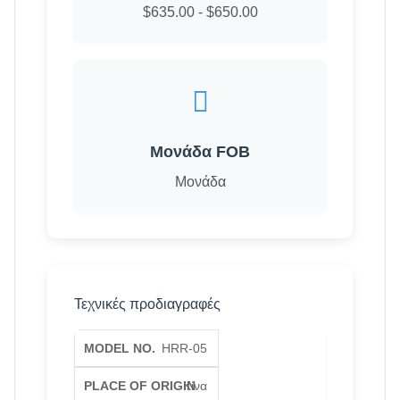
$635.00 - $650.00
Μονάδα FOB
Μονάδα
Τεχνικές προδιαγραφές
HRR-05
Κίνα