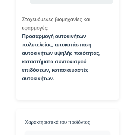
Στοχευόμενες βιομηχανίες και
εφαρμογές:
Προσαρμογή αυτοκινήτων
πολυτελείας, αποκατάσταση
αυτοκινήτων υψηλής ποιότητας,
καταστήματα συντονισμού
επιδόσεων, κατασκευαστές
αυτοκινήτων.
Χαρακτηριστικά του προϊόντος