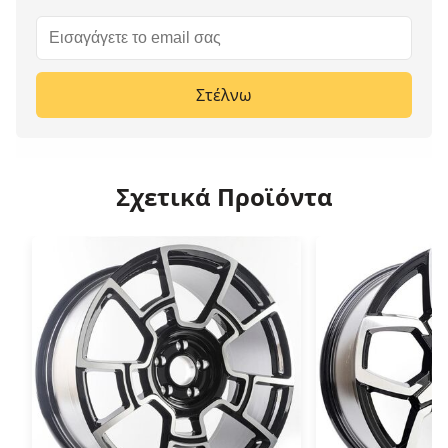
Στέλνω
Σχετικά Προϊόντα