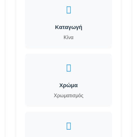
Καταγωγή
Κίνα
Χρώμα
Χρωματισμός