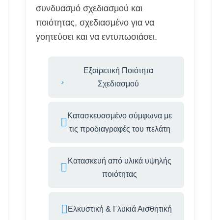
συνδυασμό σχεδιασμού και
ποιότητας, σχεδιασμένο για να
γοητεύσει και να εντυπωσιάσει.
Εξαιρετική Ποιότητα
Σχεδιασμού
Κατασκευασμένο σύμφωνα με
τις προδιαγραφές του πελάτη
Κατασκευή από υλικά υψηλής
ποιότητας
Ελκυστική & Γλυκιά Αισθητική