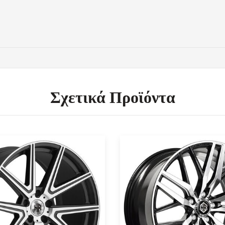
Σχετικά Προϊόντα