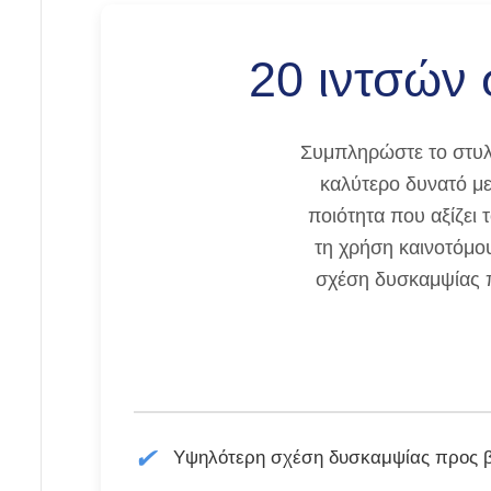
20 ιντσών 
Συμπληρώστε το στυλ 
καλύτερο δυνατό με
ποιότητα που αξίζει
τη χρήση καινοτόμου
σχέση δυσκαμψίας π
✔
Υψηλότερη σχέση δυσκαμψίας προς 