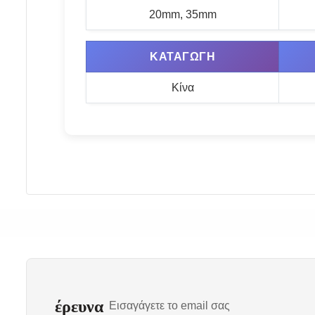
20mm, 35mm
ΚΑΤΑΓΩΓΉ
Κίνα
έρευνα