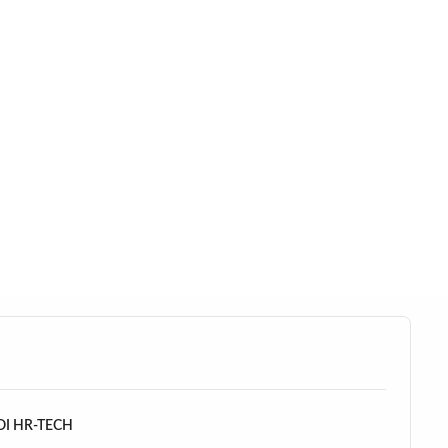
Ι HR-TECH