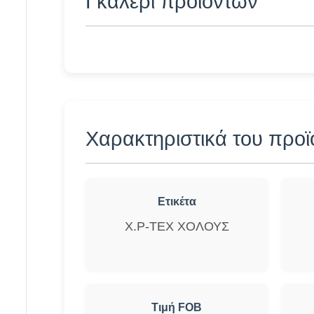
Γκαλερί προϊόντων
Χαρακτηριστικά του προϊ
Ετικέτα
Χ.Ρ-ΤΕΧ ΧΟΛΟΥΣ
Τιμή FOB