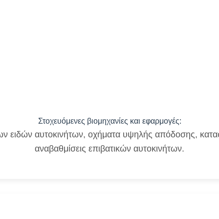
Στοχευόμενες βιομηχανίες και εφαρμογές:
ν ειδών αυτοκινήτων, οχήματα υψηλής απόδοσης, κατα
αναβαθμίσεις επιβατικών αυτοκινήτων.