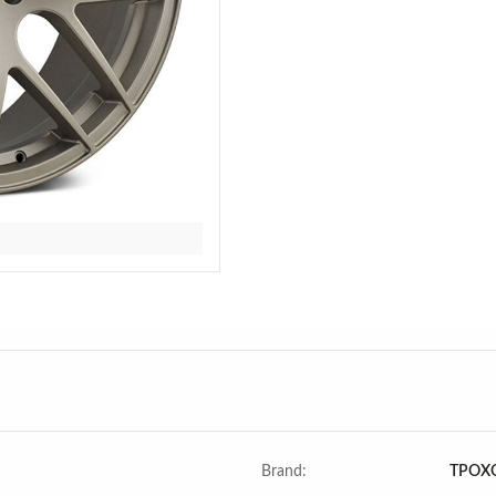
Brand:
ΤΡΟΧΟ