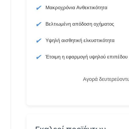
✔
Μακροχρόνια Ανθεκτικότητα
✔
Βελτιωμένη απόδοση οχήματος
✔
Υψηλή αισθητική ελκυστικότητα
✔
Έτοιμη η εφαρμογή υψηλού επιπέδου
Αγορά δευτερεύοντω