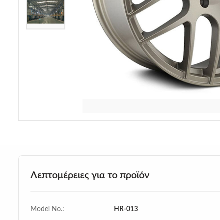
Λεπτομέρειες για το προϊόν
Model No.:
HR-013