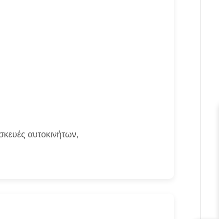
σκευές αυτοκινήτων,